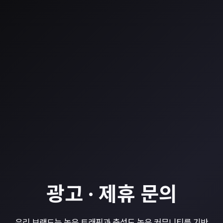
광고 · 제휴 문의
우리 브랜드는 높은 트래픽과 충성도 높은 커뮤니티를 기반