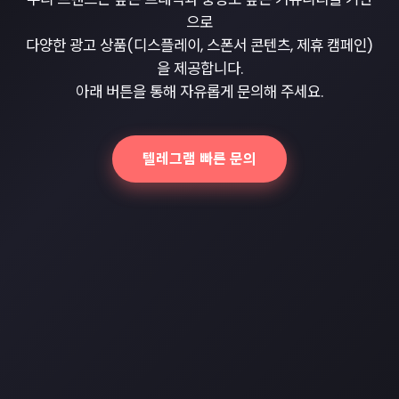
으로
다양한 광고 상품(디스플레이, 스폰서 콘텐츠, 제휴 캠페인)
을 제공합니다.
아래 버튼을 통해 자유롭게 문의해 주세요.
텔레그램 빠른 문의